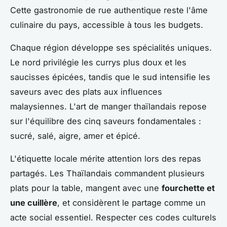
Cette gastronomie de rue authentique reste l'âme
culinaire du pays, accessible à tous les budgets.
Chaque région développe ses spécialités uniques.
Le nord privilégie les currys plus doux et les
saucisses épicées, tandis que le sud intensifie les
saveurs avec des plats aux influences
malaysiennes. L'art de manger thaïlandais repose
sur l'équilibre des cinq saveurs fondamentales :
sucré, salé, aigre, amer et épicé.
L'étiquette locale mérite attention lors des repas
partagés. Les Thaïlandais commandent plusieurs
plats pour la table, mangent avec une
fourchette et
une cuillère
, et considèrent le partage comme un
acte social essentiel. Respecter ces codes culturels