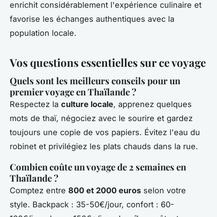
enrichit considérablement l'expérience culinaire et
favorise les échanges authentiques avec la
population locale.
Vos questions essentielles sur ce voyage
Quels sont les meilleurs conseils pour un
premier voyage en Thaïlande ?
Respectez la
culture locale
, apprenez quelques
mots de thaï, négociez avec le sourire et gardez
toujours une copie de vos papiers. Évitez l'eau du
robinet et privilégiez les plats chauds dans la rue.
Combien coûte un voyage de 2 semaines en
Thaïlande ?
Comptez entre
800 et 2000 euros
selon votre
style. Backpack : 35-50€/jour, confort : 60-