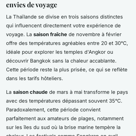
envies de voyage
La Thaïlande se divise en trois saisons distinctes
qui influencent directement votre expérience de
voyage. La
saison fraîche
de novembre à février
offre des températures agréables entre 20 et 30°C,
idéale pour explorer les temples d'Angkor ou
découvrir Bangkok sans la chaleur accablante.
Cette période reste la plus prisée, ce qui se reflète
dans les tarifs hôteliers.
La
saison chaude
de mars à mai transforme le pays
avec des températures dépassant souvent 35°C.
Paradoxalement, cette période convient
parfaitement aux amateurs de plages, notamment
sur les îles du sud où la brise marine tempère la