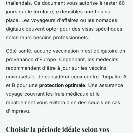
thaïlandais. Ce document vous autorise à rester 60
jours sur le territoire, extensibles une fois sur
place. Les voyageurs d'affaires ou les nomades
digitaux peuvent opter pour des visas spécifiques
selon leurs besoins professionnels.
Côté santé, aucune vaccination n'est obligatoire en
provenance d'Europe. Cependant, les médecins
recommandent d'être à jour sur les vaccins
universels et de considérer ceux contre l'hépatite A
et B pour une
protection optimale
. Une assurance
voyage couvrant les frais médicaux et le
rapatriement vous évitera bien des soucis en cas
d'imprévu.
Choisir la période idéale selon vos