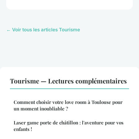
← Voir tous les articles Tourisme
Tourisme — Lectures complémentaires
Comment choisir votre love room à Toulouse pour
un moment inoubliable ?
Laser game porte de châtillon : l'aventure pour vos
enfants !