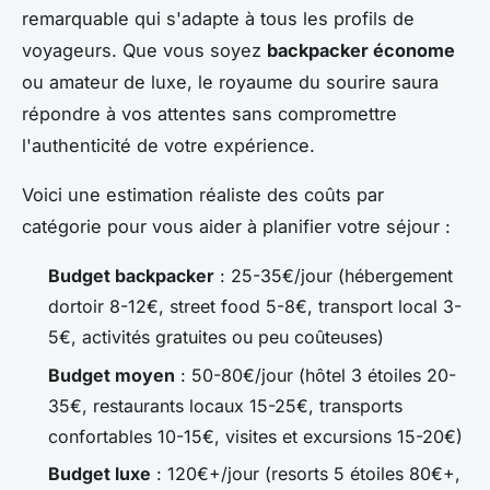
remarquable qui s'adapte à tous les profils de
voyageurs. Que vous soyez
backpacker économe
ou amateur de luxe, le royaume du sourire saura
répondre à vos attentes sans compromettre
l'authenticité de votre expérience.
Voici une estimation réaliste des coûts par
catégorie pour vous aider à planifier votre séjour :
Budget backpacker
: 25-35€/jour (hébergement
dortoir 8-12€, street food 5-8€, transport local 3-
5€, activités gratuites ou peu coûteuses)
Budget moyen
: 50-80€/jour (hôtel 3 étoiles 20-
35€, restaurants locaux 15-25€, transports
confortables 10-15€, visites et excursions 15-20€)
Budget luxe
: 120€+/jour (resorts 5 étoiles 80€+,