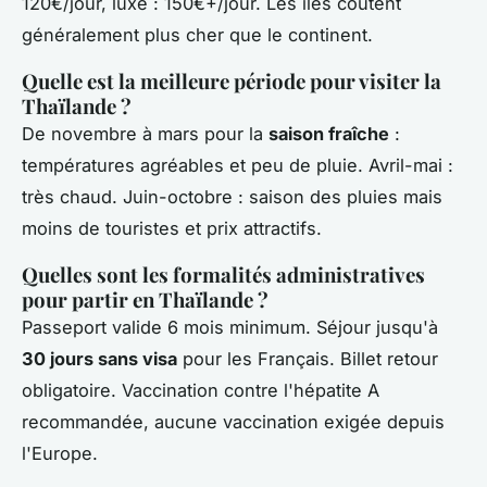
120€/jour, luxe : 150€+/jour. Les îles coûtent
généralement plus cher que le continent.
Quelle est la meilleure période pour visiter la
Thaïlande ?
De novembre à mars pour la
saison fraîche
:
températures agréables et peu de pluie. Avril-mai :
très chaud. Juin-octobre : saison des pluies mais
moins de touristes et prix attractifs.
Quelles sont les formalités administratives
pour partir en Thaïlande ?
Passeport valide 6 mois minimum. Séjour jusqu'à
30 jours sans visa
pour les Français. Billet retour
obligatoire. Vaccination contre l'hépatite A
recommandée, aucune vaccination exigée depuis
l'Europe.