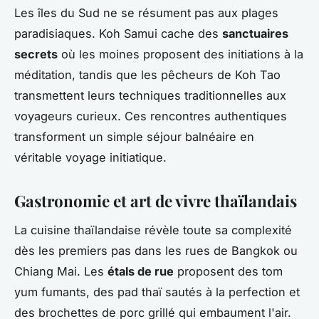
Les îles du Sud ne se résument pas aux plages
paradisiaques. Koh Samui cache des
sanctuaires
secrets
où les moines proposent des initiations à la
méditation, tandis que les pêcheurs de Koh Tao
transmettent leurs techniques traditionnelles aux
voyageurs curieux. Ces rencontres authentiques
transforment un simple séjour balnéaire en
véritable voyage initiatique.
Gastronomie et art de vivre thaïlandais
La cuisine thaïlandaise révèle toute sa complexité
dès les premiers pas dans les rues de Bangkok ou
Chiang Mai. Les
étals de rue
proposent des tom
yum fumants, des pad thaï sautés à la perfection et
des brochettes de porc grillé qui embaument l'air.