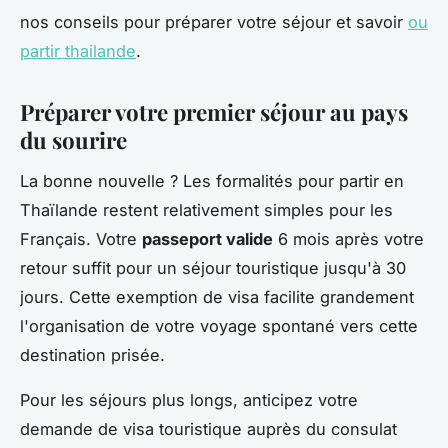
nos conseils pour préparer votre séjour et savoir
ou
partir thailande
.
Préparer votre premier séjour au pays
du sourire
La bonne nouvelle ? Les formalités pour partir en
Thaïlande restent relativement simples pour les
Français. Votre
passeport valide
6 mois après votre
retour suffit pour un séjour touristique jusqu'à 30
jours. Cette exemption de visa facilite grandement
l'organisation de votre voyage spontané vers cette
destination prisée.
Pour les séjours plus longs, anticipez votre
demande de visa touristique auprès du consulat