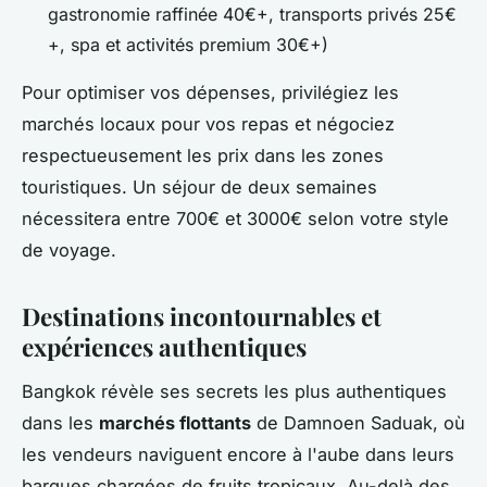
gastronomie raffinée 40€+, transports privés 25€
+, spa et activités premium 30€+)
Pour optimiser vos dépenses, privilégiez les
marchés locaux pour vos repas et négociez
respectueusement les prix dans les zones
touristiques. Un séjour de deux semaines
nécessitera entre 700€ et 3000€ selon votre style
de voyage.
Destinations incontournables et
expériences authentiques
Bangkok révèle ses secrets les plus authentiques
dans les
marchés flottants
de Damnoen Saduak, où
les vendeurs naviguent encore à l'aube dans leurs
barques chargées de fruits tropicaux. Au-delà des