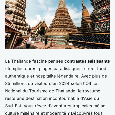
La Thaïlande fascine par ses
contrastes saisissants
: temples dorés, plages paradisiaques, street food
authentique et hospitalité légendaire. Avec plus de
35 millions de visiteurs en 2024 selon l'Office
National du Tourisme de Thaïlande, le royaume
reste une destination incontournable d'Asie du
Sud-Est. Vous rêvez d'aventures tropicales mêlant
culture millénaire et modernité ? Découvrez tous