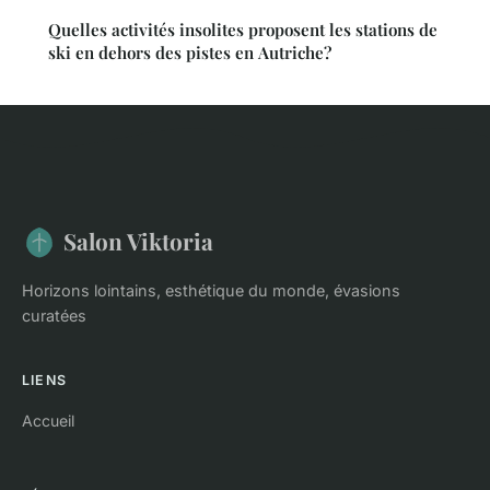
Quelles activités insolites proposent les stations de
ski en dehors des pistes en Autriche?
Salon Viktoria
Horizons lointains, esthétique du monde, évasions
curatées
LIENS
Accueil