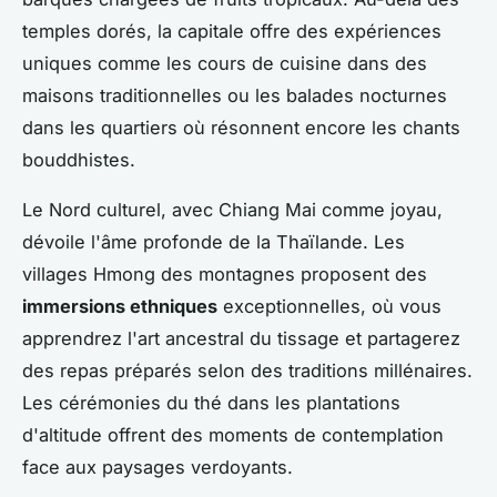
temples dorés, la capitale offre des expériences
uniques comme les cours de cuisine dans des
maisons traditionnelles ou les balades nocturnes
dans les quartiers où résonnent encore les chants
bouddhistes.
Le Nord culturel, avec Chiang Mai comme joyau,
dévoile l'âme profonde de la Thaïlande. Les
villages Hmong des montagnes proposent des
immersions ethniques
exceptionnelles, où vous
apprendrez l'art ancestral du tissage et partagerez
des repas préparés selon des traditions millénaires.
Les cérémonies du thé dans les plantations
d'altitude offrent des moments de contemplation
face aux paysages verdoyants.