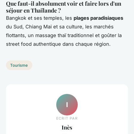
Que faut-il absolument voir et faire lors d'un
séjour en Thaïlande ?
Bangkok et ses temples, les
plages paradisiaques
du Sud, Chiang Mai et sa culture, les marchés
flottants, un massage thaï traditionnel et goûter la
street food authentique dans chaque région.
Tourisme
I
ECRIT PAR
Inès