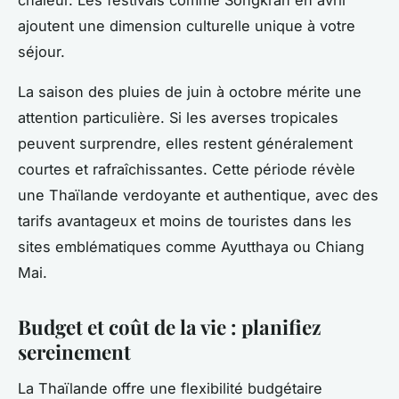
chaleur. Les festivals comme Songkran en avril
ajoutent une dimension culturelle unique à votre
séjour.
La saison des pluies de juin à octobre mérite une
attention particulière. Si les averses tropicales
peuvent surprendre, elles restent généralement
courtes et rafraîchissantes. Cette période révèle
une Thaïlande verdoyante et authentique, avec des
tarifs avantageux et moins de touristes dans les
sites emblématiques comme Ayutthaya ou Chiang
Mai.
Budget et coût de la vie : planifiez
sereinement
La Thaïlande offre une flexibilité budgétaire