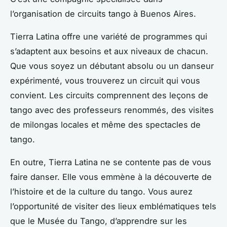
l’organisation de circuits tango à Buenos Aires.
Tierra Latina offre une variété de programmes qui
s’adaptent aux besoins et aux niveaux de chacun.
Que vous soyez un débutant absolu ou un danseur
expérimenté, vous trouverez un circuit qui vous
convient. Les circuits comprennent des leçons de
tango avec des professeurs renommés, des visites
de milongas locales et même des spectacles de
tango.
En outre, Tierra Latina ne se contente pas de vous
faire danser. Elle vous emmène à la découverte de
l’histoire et de la culture du tango. Vous aurez
l’opportunité de visiter des lieux emblématiques tels
que le Musée du Tango, d’apprendre sur les