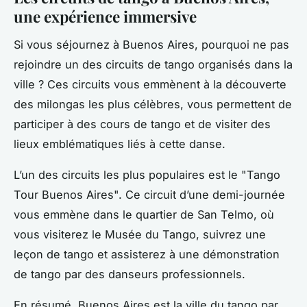
une expérience immersive
Si vous séjournez à Buenos Aires, pourquoi ne pas
rejoindre un des circuits de tango organisés dans la
ville ? Ces circuits vous emmènent à la découverte
des milongas les plus célèbres, vous permettent de
participer à des cours de tango et de visiter des
lieux emblématiques liés à cette danse.
L’un des circuits les plus populaires est le "Tango
Tour Buenos Aires". Ce circuit d’une demi-journée
vous emmène dans le quartier de San Telmo, où
vous visiterez le Musée du Tango, suivrez une
leçon de tango et assisterez à une démonstration
de tango par des danseurs professionnels.
En résumé, Buenos Aires est la ville du tango par