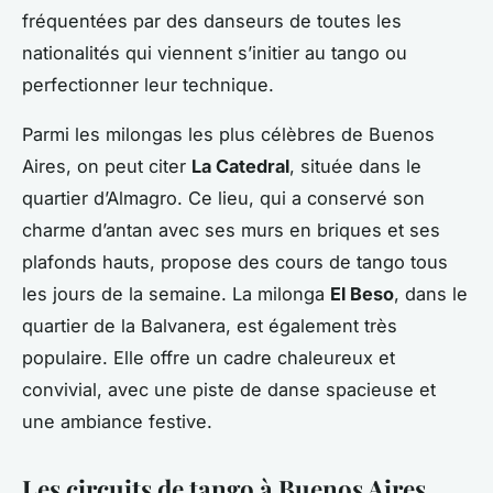
fréquentées par des danseurs de toutes les
nationalités qui viennent s’initier au tango ou
perfectionner leur technique.
Parmi les milongas les plus célèbres de Buenos
Aires, on peut citer
La Catedral
, située dans le
quartier d’Almagro. Ce lieu, qui a conservé son
charme d’antan avec ses murs en briques et ses
plafonds hauts, propose des cours de tango tous
les jours de la semaine. La milonga
El Beso
, dans le
quartier de la Balvanera, est également très
populaire. Elle offre un cadre chaleureux et
convivial, avec une piste de danse spacieuse et
une ambiance festive.
Les circuits de tango à Buenos Aires,