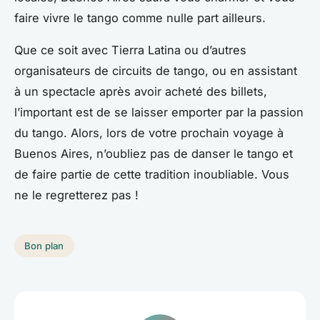
faire vivre le tango comme nulle part ailleurs.
Que ce soit avec Tierra Latina ou d’autres
organisateurs de circuits de tango, ou en assistant
à un spectacle après avoir acheté des billets,
l’important est de se laisser emporter par la passion
du tango. Alors, lors de votre prochain voyage à
Buenos Aires, n’oubliez pas de danser le tango et
de faire partie de cette tradition inoubliable. Vous
ne le regretterez pas !
Bon plan