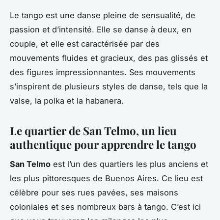
Le tango est une danse pleine de sensualité, de
passion et d’intensité. Elle se danse à deux, en
couple, et elle est caractérisée par des
mouvements fluides et gracieux, des pas glissés et
des figures impressionnantes. Ses mouvements
s’inspirent de plusieurs styles de danse, tels que la
valse, la polka et la habanera.
Le quartier de San Telmo, un lieu
authentique pour apprendre le tango
San Telmo
est l’un des quartiers les plus anciens et
les plus pittoresques de Buenos Aires. Ce lieu est
célèbre pour ses rues pavées, ses maisons
coloniales et ses nombreux bars à tango. C’est ici