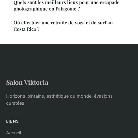
Quels sont les meilleurs lieux pour une escapade
photographique en Patagonie ?
Où effectuer une retraite de yoga et de surf au
Costa Rica ?
Salon Viktoria
Horizons lointains, esthétique du monde, évasions
curatées
LIENS
Accueil