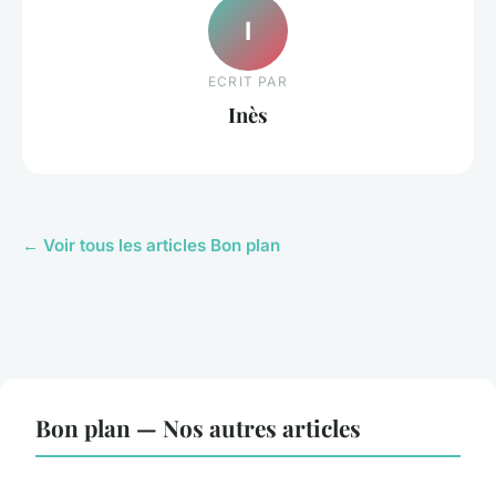
I
ECRIT PAR
Inès
← Voir tous les articles Bon plan
Bon plan — Nos autres articles