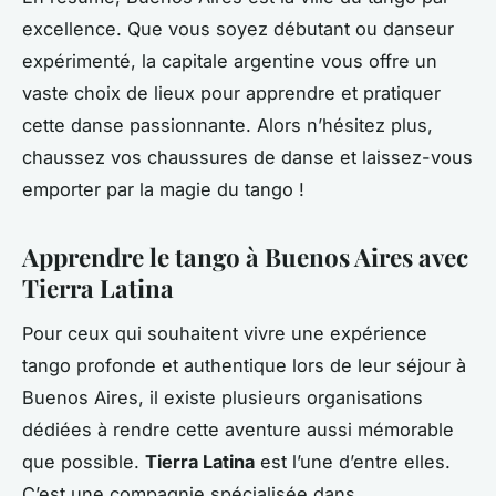
excellence. Que vous soyez débutant ou danseur
expérimenté, la capitale argentine vous offre un
vaste choix de lieux pour apprendre et pratiquer
cette danse passionnante. Alors n’hésitez plus,
chaussez vos chaussures de danse et laissez-vous
emporter par la magie du tango !
Apprendre le tango à Buenos Aires avec
Tierra Latina
Pour ceux qui souhaitent vivre une expérience
tango profonde et authentique lors de leur séjour à
Buenos Aires, il existe plusieurs organisations
dédiées à rendre cette aventure aussi mémorable
que possible.
Tierra Latina
est l’une d’entre elles.
C’est une compagnie spécialisée dans