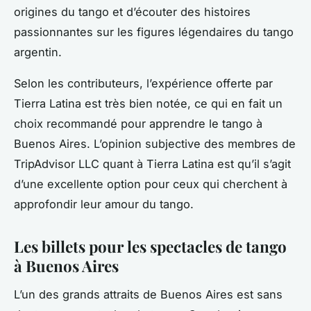
origines du tango et d’écouter des histoires
passionnantes sur les figures légendaires du tango
argentin.
Selon les contributeurs, l’expérience offerte par
Tierra Latina est très bien notée, ce qui en fait un
choix recommandé pour apprendre le tango à
Buenos Aires. L’opinion subjective des membres de
TripAdvisor LLC quant à Tierra Latina est qu’il s’agit
d’une excellente option pour ceux qui cherchent à
approfondir leur amour du tango.
Les billets pour les spectacles de tango
à Buenos Aires
L’un des grands attraits de Buenos Aires est sans