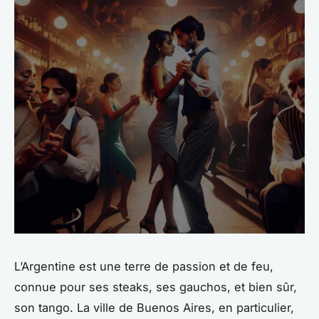
L’Argentine est une terre de passion et de feu,
connue pour ses steaks, ses gauchos, et bien sûr,
son tango. La ville de Buenos Aires, en particulier,