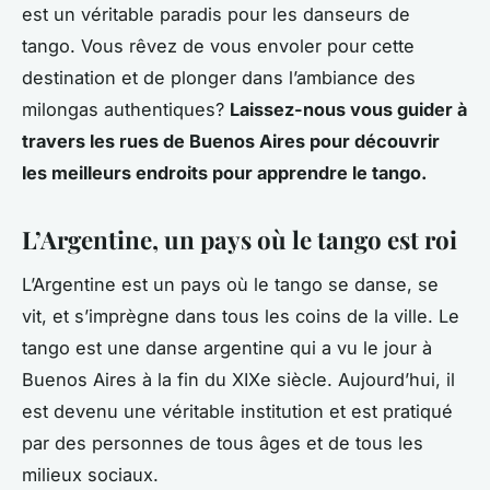
est un véritable paradis pour les danseurs de
tango. Vous rêvez de vous envoler pour cette
destination et de plonger dans l’ambiance des
milongas authentiques?
Laissez-nous vous guider à
travers les rues de Buenos Aires pour découvrir
les meilleurs endroits pour apprendre le tango.
L’Argentine, un pays où le tango est roi
L’Argentine est un pays où le tango se danse, se
vit, et s’imprègne dans tous les coins de la ville. Le
tango est une danse argentine qui a vu le jour à
Buenos Aires à la fin du XIXe siècle. Aujourd’hui, il
est devenu une véritable institution et est pratiqué
par des personnes de tous âges et de tous les
milieux sociaux.