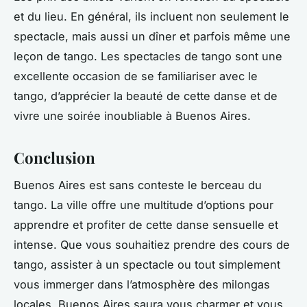
et du lieu. En général, ils incluent non seulement le
spectacle, mais aussi un dîner et parfois même une
leçon de tango. Les spectacles de tango sont une
excellente occasion de se familiariser avec le
tango, d’apprécier la beauté de cette danse et de
vivre une soirée inoubliable à Buenos Aires.
Conclusion
Buenos Aires est sans conteste le berceau du
tango. La ville offre une multitude d’options pour
apprendre et profiter de cette danse sensuelle et
intense. Que vous souhaitiez prendre des cours de
tango, assister à un spectacle ou tout simplement
vous immerger dans l’atmosphère des milongas
locales, Buenos Aires saura vous charmer et vous