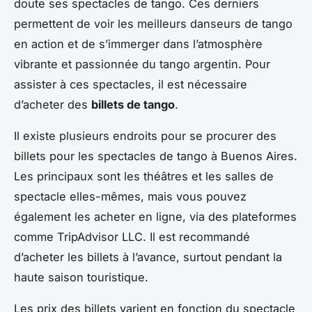
doute ses spectacles de tango. Ces derniers
permettent de voir les meilleurs danseurs de tango
en action et de s’immerger dans l’atmosphère
vibrante et passionnée du tango argentin. Pour
assister à ces spectacles, il est nécessaire
d’acheter des
billets de tango
.
Il existe plusieurs endroits pour se procurer des
billets pour les spectacles de tango à Buenos Aires.
Les principaux sont les théâtres et les salles de
spectacle elles-mêmes, mais vous pouvez
également les acheter en ligne, via des plateformes
comme TripAdvisor LLC. Il est recommandé
d’acheter les billets à l’avance, surtout pendant la
haute saison touristique.
Les prix des billets varient en fonction du spectacle