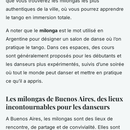
que vous trouverez les milongas les plus
authentiques de la ville, où vous pourrez apprendre
le tango en immersion totale.
A noter que le
milonga
est le mot utilisé en
Argentine pour désigner un salon de danse où l’on
pratique le tango. Dans ces espaces, des cours
sont généralement proposés pour les débutants et
les danseurs plus expérimentés, suivis d’une soirée
où tout le monde peut danser et mettre en pratique
ce qu’il a appris.
Les milongas de Buenos Aires, des lieux
incontournables pour les danseurs
A Buenos Aires, les milongas sont des lieux de
rencontre, de partage et de convivialité. Elles sont