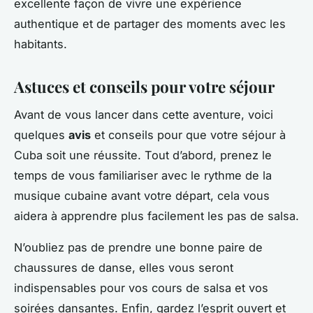
excellente façon de vivre une expérience
authentique et de partager des moments avec les
habitants.
Astuces et conseils pour votre séjour
Avant de vous lancer dans cette aventure, voici
quelques
avis
et conseils pour que votre séjour à
Cuba soit une réussite. Tout d’abord, prenez le
temps de vous familiariser avec le rythme de la
musique cubaine avant votre départ, cela vous
aidera à apprendre plus facilement les pas de salsa.
N’oubliez pas de prendre une bonne paire de
chaussures de danse, elles vous seront
indispensables pour vos cours de salsa et vos
soirées dansantes. Enfin, gardez l’esprit ouvert et