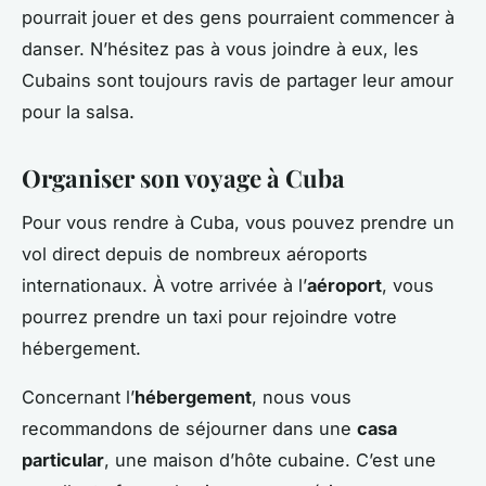
pourrait jouer et des gens pourraient commencer à
danser. N’hésitez pas à vous joindre à eux, les
Cubains sont toujours ravis de partager leur amour
pour la salsa.
Organiser son voyage à Cuba
Pour vous rendre à Cuba, vous pouvez prendre un
vol direct depuis de nombreux aéroports
internationaux. À votre arrivée à l’
aéroport
, vous
pourrez prendre un taxi pour rejoindre votre
hébergement.
Concernant l’
hébergement
, nous vous
recommandons de séjourner dans une
casa
particular
, une maison d’hôte cubaine. C’est une