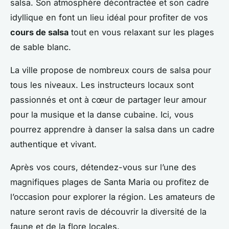
salsa. Son atmosphère décontractée et son cadre
idyllique en font un lieu idéal pour profiter de vos
cours de salsa
tout en vous relaxant sur les plages
de sable blanc.
La ville propose de nombreux cours de salsa pour
tous les niveaux. Les instructeurs locaux sont
passionnés et ont à cœur de partager leur amour
pour la musique et la danse cubaine. Ici, vous
pourrez apprendre à danser la salsa dans un cadre
authentique et vivant.
Après vos cours, détendez-vous sur l’une des
magnifiques plages de Santa Maria ou profitez de
l’occasion pour explorer la région. Les amateurs de
nature seront ravis de découvrir la diversité de la
faune et de la flore locales.