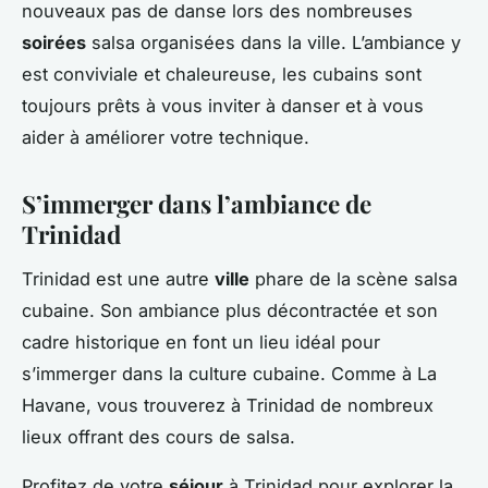
nouveaux pas de danse lors des nombreuses
soirées
salsa organisées dans la ville. L’ambiance y
est conviviale et chaleureuse, les cubains sont
toujours prêts à vous inviter à danser et à vous
aider à améliorer votre technique.
S’immerger dans l’ambiance de
Trinidad
Trinidad est une autre
ville
phare de la scène salsa
cubaine. Son ambiance plus décontractée et son
cadre historique en font un lieu idéal pour
s’immerger dans la culture cubaine. Comme à La
Havane, vous trouverez à Trinidad de nombreux
lieux offrant des cours de salsa.
Profitez de votre
séjour
à Trinidad pour explorer la