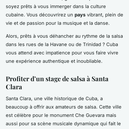
soyez prêts à vous immerger dans la culture
cubaine. Vous découvrirez un
pays
vibrant, plein de
vie et de passion pour la musique et la danse.
Alors, prêts à vous déhancher au rythme de la salsa
dans les rues de la Havane ou de Trinidad ? Cuba
vous attend avec impatience pour vous faire vivre
une expérience authentique et inoubliable.
Profiter d’un stage de salsa à Santa
Clara
Santa Clara, une ville historique de Cuba, a
beaucoup à offrir aux amateurs de salsa. Cette ville
est célèbre pour le monument Che Guevara mais
aussi pour sa scène musicale dynamique qui fait le