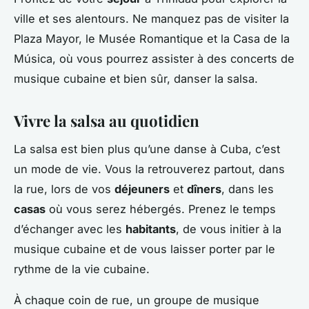
ville et ses alentours. Ne manquez pas de visiter la
Plaza Mayor, le Musée Romantique et la Casa de la
Música, où vous pourrez assister à des concerts de
musique cubaine et bien sûr, danser la salsa.
Vivre la salsa au quotidien
La salsa est bien plus qu’une danse à Cuba, c’est
un mode de vie. Vous la retrouverez partout, dans
la rue, lors de vos
déjeuners
et
dîners
, dans les
casas
où vous serez hébergés. Prenez le temps
d’échanger avec les
habitants
, de vous initier à la
musique cubaine et de vous laisser porter par le
rythme de la vie cubaine.
À chaque coin de rue, un groupe de musique