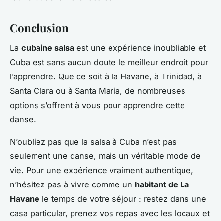
Conclusion
La
cubaine salsa
est une expérience inoubliable et
Cuba est sans aucun doute le meilleur endroit pour
l’apprendre. Que ce soit à la Havane, à Trinidad, à
Santa Clara ou à Santa Maria, de nombreuses
options s’offrent à vous pour apprendre cette
danse.
N’oubliez pas que la salsa à Cuba n’est pas
seulement une danse, mais un véritable mode de
vie. Pour une expérience vraiment authentique,
n’hésitez pas à vivre comme un
habitant de La
Havane
le temps de votre séjour : restez dans une
casa particular, prenez vos repas avec les locaux et