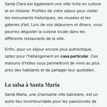
Santa Clara est également une ville riche en culture
et en histoire. Profitez de votre séjour pour visiter
les monuments historiques, les musées et les
galeries d’art. Lors de vos déjeuners et dîners, vous
pourrez déguster la cuisine locale dans les
différents restaurants de la ville.
Enfin, pour un séjour encore plus authentique,
optez pour l’hébergement en
casa particular
. Ces
maisons d’hôtes vous permettront de vivre au plus
près des habitants et de partager leur quotidien.
La salsa à Santa Maria
Santa Maria, une charmante ville balnéaire, est un
autre lieu incontournable pour les passionnés de