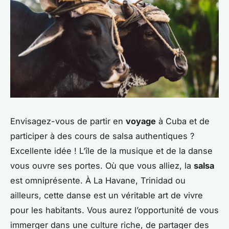
Envisagez-vous de partir en
voyage
à Cuba et de
participer à des cours de salsa authentiques ?
Excellente idée ! L’île de la musique et de la danse
vous ouvre ses portes. Où que vous alliez, la
salsa
est omniprésente. À La Havane, Trinidad ou
ailleurs, cette danse est un véritable art de vivre
pour les habitants. Vous aurez l’opportunité de vous
immerger dans une culture riche, de partager des