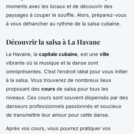
moments avec les locaux et de découvrir des
paysages à couper le souffle. Alors, préparez-vous
à vous déhancher au rythme de la salsa cubaine.
Découvrir la salsa à La Havane
La Havane, la
capitale cubaine
, est une
ville
vibrante où la musique et la danse sont
omniprésentes. C’est l’endroit idéal pour vous initier
à la salsa. Vous trouverez de nombreux lieux
proposant des
cours
de salsa pour tous les
niveaux. Ces cours sont souvent dispensés par des
danseurs professionnels passionnés et soucieux
de transmettre leur amour pour cette danse.
Après vos cours, vous pourrez pratiquer vos