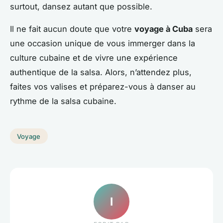
surtout, dansez autant que possible.
Il ne fait aucun doute que votre
voyage à Cuba
sera
une occasion unique de vous immerger dans la
culture cubaine et de vivre une expérience
authentique de la salsa. Alors, n’attendez plus,
faites vos valises et préparez-vous à danser au
rythme de la salsa cubaine.
Voyage
I