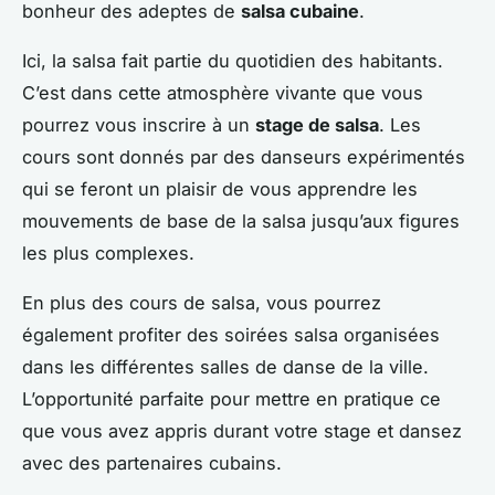
bonheur des adeptes de
salsa cubaine
.
Ici, la salsa fait partie du quotidien des habitants.
C’est dans cette atmosphère vivante que vous
pourrez vous inscrire à un
stage de salsa
. Les
cours sont donnés par des danseurs expérimentés
qui se feront un plaisir de vous apprendre les
mouvements de base de la salsa jusqu’aux figures
les plus complexes.
En plus des cours de salsa, vous pourrez
également profiter des soirées salsa organisées
dans les différentes salles de danse de la ville.
L’opportunité parfaite pour mettre en pratique ce
que vous avez appris durant votre stage et dansez
avec des partenaires cubains.