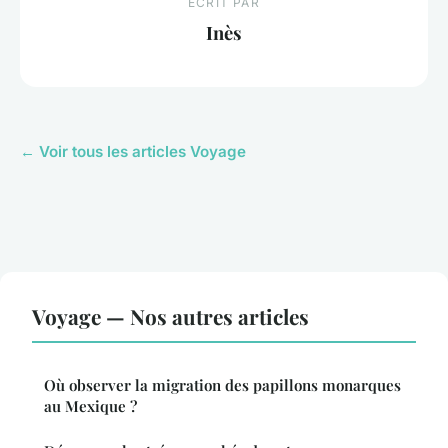
ECRIT PAR
Inès
← Voir tous les articles Voyage
Voyage — Nos autres articles
Où observer la migration des papillons monarques
au Mexique ?