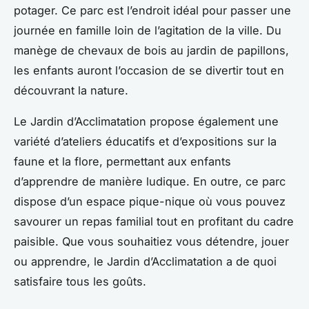
potager. Ce parc est l’endroit idéal pour passer une
journée en famille loin de l’agitation de la ville. Du
manège de chevaux de bois au jardin de papillons,
les enfants auront l’occasion de se divertir tout en
découvrant la nature.
Le Jardin d’Acclimatation propose également une
variété d’ateliers éducatifs et d’expositions sur la
faune et la flore, permettant aux enfants
d’apprendre de manière ludique. En outre, ce parc
dispose d’un espace pique-nique où vous pouvez
savourer un repas familial tout en profitant du cadre
paisible. Que vous souhaitiez vous détendre, jouer
ou apprendre, le Jardin d’Acclimatation a de quoi
satisfaire tous les goûts.