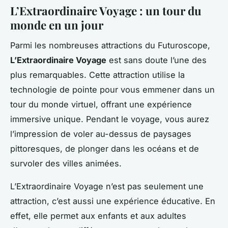
L’Extraordinaire Voyage : un tour du
monde en un jour
Parmi les nombreuses attractions du Futuroscope,
L’Extraordinaire Voyage
est sans doute l’une des
plus remarquables. Cette attraction utilise la
technologie de pointe pour vous emmener dans un
tour du monde virtuel, offrant une expérience
immersive unique. Pendant le voyage, vous aurez
l’impression de voler au-dessus de paysages
pittoresques, de plonger dans les océans et de
survoler des villes animées.
L’Extraordinaire Voyage n’est pas seulement une
attraction, c’est aussi une expérience éducative. En
effet, elle permet aux enfants et aux adultes