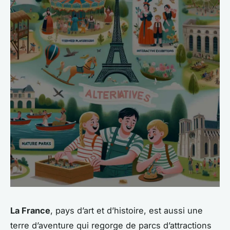
La France
, pays d’art et d’histoire, est aussi une
terre d’aventure qui regorge de parcs d’attractions