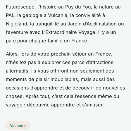
Futuroscope, l’histoire au Puy du Fou, la nature au
PAL, la géologie à Vulcania, la convivialité à
Nigloland, la tranquillité au Jardin d’Acclimatation ou
l’aventure avec L’Extraordinaire Voyage, il y a un
parc pour chaque famille en France.
Alors, lors de votre prochain séjour en France,
n’hésitez pas à explorer ces parcs d’attractions
alternatifs. Ils vous offriront non seulement des
moments de plaisir inoubliables, mais aussi des
occasions d’apprendre et de découvrir de nouvelles
choses. Après tout, c’est cela l’essence même du
voyage : découvrir, apprendre et s’amuser.
Vacance