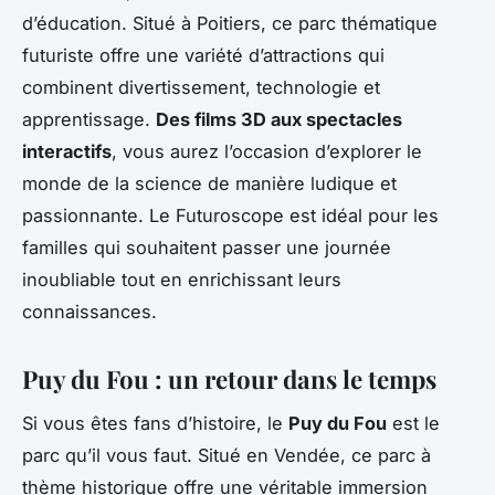
d’éducation. Situé à Poitiers, ce parc thématique
futuriste offre une variété d’attractions qui
combinent divertissement, technologie et
apprentissage.
Des films 3D aux spectacles
interactifs
, vous aurez l’occasion d’explorer le
monde de la science de manière ludique et
passionnante. Le Futuroscope est idéal pour les
familles qui souhaitent passer une journée
inoubliable tout en enrichissant leurs
connaissances.
Puy du Fou : un retour dans le temps
Si vous êtes fans d’histoire, le
Puy du Fou
est le
parc qu’il vous faut. Situé en Vendée, ce parc à
thème historique offre une véritable immersion