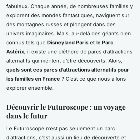
fabuleux. Chaque année, de nombreuses familles y
explorent des mondes fantastiques, naviguent sur
des montagnes russes et plongent dans des
univers imaginaires. Mais, au-delà des géants bien
connus tels que
Disneyland Paris
et
le Parc
Astérix
, il existe une pléthore de parcs d’attractions
alternatifs qui méritent d’être découverts. Alors,
quels sont ces parcs d’attractions alternatifs pour
les familles en France
? C’est ce que nous allons
explorer ensemble.
Découvrir le Futuroscope : un voyage
dans le futur
Le Futuroscope n’est pas seulement un parc
d’attractions, c’est aussi un lieu de découverte et