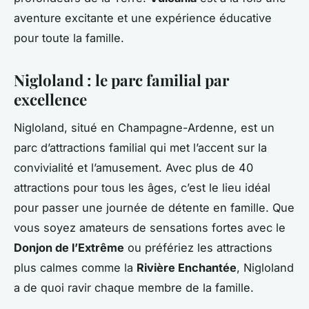
aventure excitante et une expérience éducative
pour toute la famille.
Nigloland : le parc familial par
excellence
Nigloland, situé en Champagne-Ardenne, est un
parc d’attractions familial qui met l’accent sur la
convivialité et l’amusement. Avec plus de 40
attractions pour tous les âges, c’est le lieu idéal
pour passer une journée de détente en famille. Que
vous soyez amateurs de sensations fortes avec le
Donjon de l’Extrême
ou préfériez les attractions
plus calmes comme la
Rivière Enchantée
, Nigloland
a de quoi ravir chaque membre de la famille.