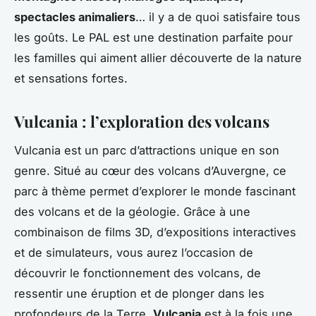
spectacles animaliers
… il y a de quoi satisfaire tous
les goûts. Le PAL est une destination parfaite pour
les familles qui aiment allier découverte de la nature
et sensations fortes.
Vulcania : l’exploration des volcans
Vulcania est un parc d’attractions unique en son
genre. Situé au cœur des volcans d’Auvergne, ce
parc à thème permet d’explorer le monde fascinant
des volcans et de la géologie. Grâce à une
combinaison de films 3D, d’expositions interactives
et de simulateurs, vous aurez l’occasion de
découvrir le fonctionnement des volcans, de
ressentir une éruption et de plonger dans les
profondeurs de la Terre.
Vulcania
est à la fois une