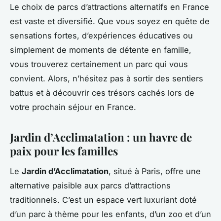
Le choix de parcs d’attractions alternatifs en France
est vaste et diversifié. Que vous soyez en quête de
sensations fortes, d’expériences éducatives ou
simplement de moments de détente en famille,
vous trouverez certainement un parc qui vous
convient. Alors, n’hésitez pas à sortir des sentiers
battus et à découvrir ces trésors cachés lors de
votre prochain séjour en France.
Jardin d’Acclimatation : un havre de
paix pour les familles
Le
Jardin d’Acclimatation
, situé à Paris, offre une
alternative paisible aux parcs d’attractions
traditionnels. C’est un espace vert luxuriant doté
d’un parc à thème pour les enfants, d’un zoo et d’un