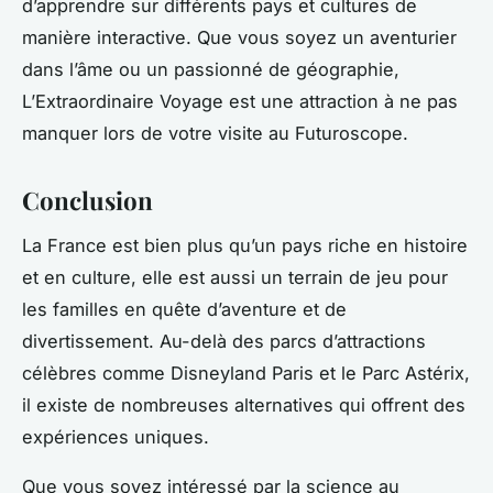
d’apprendre sur différents pays et cultures de
manière interactive. Que vous soyez un aventurier
dans l’âme ou un passionné de géographie,
L’Extraordinaire Voyage est une attraction à ne pas
manquer lors de votre visite au Futuroscope.
Conclusion
La France est bien plus qu’un pays riche en histoire
et en culture, elle est aussi un terrain de jeu pour
les familles en quête d’aventure et de
divertissement. Au-delà des parcs d’attractions
célèbres comme Disneyland Paris et le Parc Astérix,
il existe de nombreuses alternatives qui offrent des
expériences uniques.
Que vous soyez intéressé par la science au