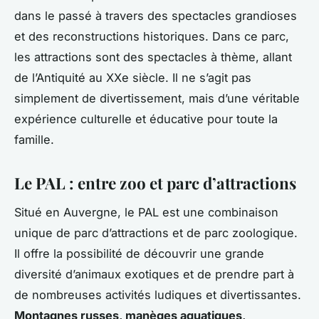
dans le passé à travers des spectacles grandioses
et des reconstructions historiques. Dans ce parc,
les attractions sont des spectacles à thème, allant
de l’Antiquité au XXe siècle. Il ne s’agit pas
simplement de divertissement, mais d’une véritable
expérience culturelle et éducative pour toute la
famille.
Le PAL : entre zoo et parc d’attractions
Situé en Auvergne, le PAL est une combinaison
unique de parc d’attractions et de parc zoologique.
Il offre la possibilité de découvrir une grande
diversité d’animaux exotiques et de prendre part à
de nombreuses activités ludiques et divertissantes.
Montagnes russes, manèges aquatiques,