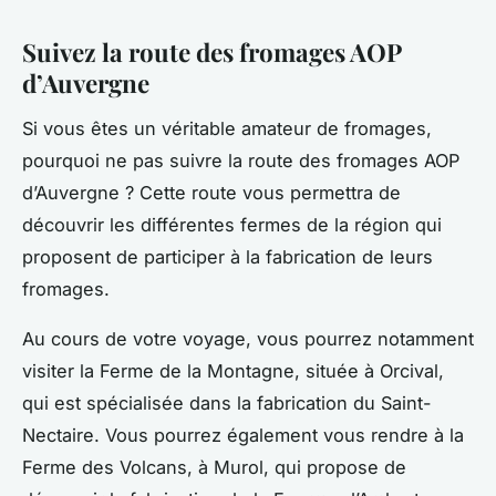
Suivez la route des fromages AOP
d’Auvergne
Si vous êtes un véritable amateur de fromages,
pourquoi ne pas suivre la route des fromages AOP
d’Auvergne ? Cette route vous permettra de
découvrir les différentes fermes de la région qui
proposent de participer à la fabrication de leurs
fromages.
Au cours de votre voyage, vous pourrez notamment
visiter la Ferme de la Montagne, située à Orcival,
qui est spécialisée dans la fabrication du Saint-
Nectaire. Vous pourrez également vous rendre à la
Ferme des Volcans, à Murol, qui propose de