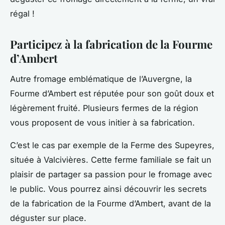
régal !
Participez à la fabrication de la Fourme
d’Ambert
Autre fromage emblématique de l’Auvergne, la
Fourme d’Ambert est réputée pour son goût doux et
légèrement fruité. Plusieurs fermes de la région
vous proposent de vous initier à sa fabrication.
C’est le cas par exemple de la Ferme des Supeyres,
située à Valcivières. Cette ferme familiale se fait un
plaisir de partager sa passion pour le fromage avec
le public. Vous pourrez ainsi découvrir les secrets
de la fabrication de la Fourme d’Ambert, avant de la
déguster sur place.