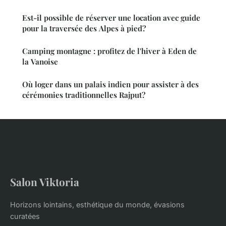
Est-il possible de réserver une location avec guide
pour la traversée des Alpes à pied?
Camping montagne : profitez de l'hiver à Eden de
la Vanoise
Où loger dans un palais indien pour assister à des
cérémonies traditionnelles Rajput?
Salon Viktoria
Horizons lointains, esthétique du monde, évasions
curatées