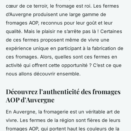
cœur de ce terroir, le fromage est roi. Les fermes
d’Auvergne produisent une large gamme de
fromages AOP, reconnus pour leur goût et leur
qualité. Mais le plaisir ne s’arrête pas là ! Certaines
de ces fermes proposent même de vivre une
expérience unique en participant à la fabrication de
ces fromages. Alors, quelles sont ces fermes en
activité qui offrent cette opportunité ? C’est ce que
nous allons découvrir ensemble.
Découvrez l’authenticité des fromages
AOP d’Auvergne
En Auvergne, la fromagerie est un véritable art de
vivre. Les fermes de la région sont fières de leurs
fromages AOP, qui portent haut les couleurs de la