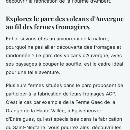
découvrir la fabrication de la Fourme d’Ambert.
Explorez le parc des volcans d’Auvergne
au fil des fermes fromagères
Enfin, si vous êtes un amoureux de la nature,
pourquoi ne pas allier découverte des fromages et
randonnée ? Le parc des volcans d’Auvergne, avec
ses paysages à couper le souffle, est le cadre idéal
pour une telle aventure.
Plusieurs fermes situées dans le parc proposent de
participer à la fabrication de leurs fromages AOP.
C’est le cas par exemple de la Ferme Gaec de la
Grange de la Haute Vallée, à Egliseneuve-
d’Entraigues, qui est spécialisée dans la fabrication
du Saint-Nectaire. Vous pourrez ainsi découvrir les