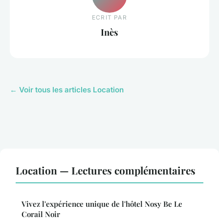
ECRIT PAR
Inès
← Voir tous les articles Location
Location — Lectures complémentaires
Vivez l'expérience unique de l'hôtel Nosy Be Le
Corail Noir