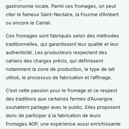
gastronomie locale. Parmi ces fromages, on peut
citer le fameux Saint-Nectaire, la Fourme d’Ambert
ou encore le Cantal.
Ces fromages sont fabriqués selon des méthodes
traditionnelles, qui garantissent leur qualité et leur
authenticité. Les producteurs respectent des
cahiers des charges précis, qui définissent
notamment la zone de production, le type de lait
utilisé, le processus de fabrication et l’affinage.
C’est cette passion pour le fromage et ce respect
des traditions que certaines fermes d’Auvergne
souhaitent partager avec le public. Elles proposent
donc de participer à la fabrication de leurs
fromages AOP, une expérience aussi enrichissante