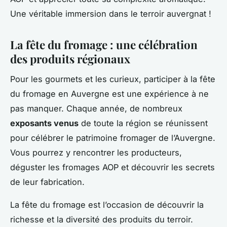
Une véritable immersion dans le terroir auvergnat !
La fête du fromage : une célébration
des produits régionaux
Pour les gourmets et les curieux, participer à la fête
du fromage en Auvergne est une expérience à ne
pas manquer. Chaque année, de nombreux
exposants venus
de toute la région se réunissent
pour célébrer le patrimoine fromager de l’Auvergne.
Vous pourrez y rencontrer les producteurs,
déguster les fromages AOP et découvrir les secrets
de leur fabrication.
La fête du fromage est l’occasion de découvrir la
richesse et la diversité des produits du terroir.