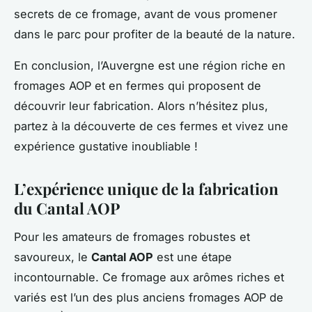
secrets de ce fromage, avant de vous promener
dans le parc pour profiter de la beauté de la nature.
En conclusion, l’Auvergne est une région riche en
fromages AOP et en fermes qui proposent de
découvrir leur fabrication. Alors n’hésitez plus,
partez à la découverte de ces fermes et vivez une
expérience gustative inoubliable !
L’expérience unique de la fabrication
du Cantal AOP
Pour les amateurs de fromages robustes et
savoureux, le
Cantal AOP
est une étape
incontournable. Ce fromage aux arômes riches et
variés est l’un des plus anciens fromages AOP de