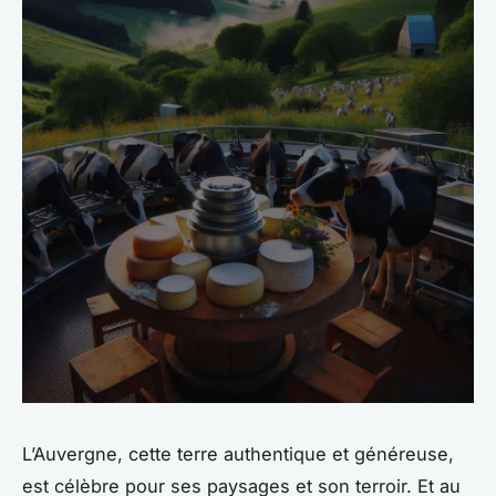
L’Auvergne, cette terre authentique et généreuse,
est célèbre pour ses paysages et son terroir. Et au