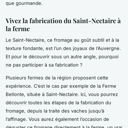
que gourmande.
Vivez la fabrication du Saint-Nectaire à
la ferme
Le Saint-Nectaire, ce fromage au goût subtil et à la
texture fondante, est l’un des joyaux de l’Auvergne.
Et pour le découvrir sous un autre angle, pourquoi
ne pas participer à sa fabrication ?
Plusieurs fermes de la région proposent cette
expérience. C’est le cas par exemple de la Ferme
Bellonte, située à Saint-Nectaire. Ici, vous pourrez
découvrir toutes les étapes de la fabrication du
fromage, depuis la traite des vaches jusqu’à
l’affinage. Vous aurez également l’occasion de
déguster ce fromage directement à la ferme, un vrai