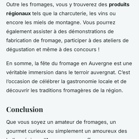
Outre les fromages, vous y trouverez des
produits
régionaux
tels que la charcuterie, les vins ou
encore les miels de montagne. Vous pourrez
également assister à des démonstrations de
fabrication de fromage, participer à des ateliers de
dégustation et même à des concours !
En somme, la fête du fromage en Auvergne est une
véritable immersion dans le terroir auvergnat. C’est
l’occasion de célébrer la gastronomie locale et de
découvrir les traditions fromagères de la région.
Conclusion
Que vous soyez un amateur de fromages, un
gourmet curieux ou simplement un amoureux des