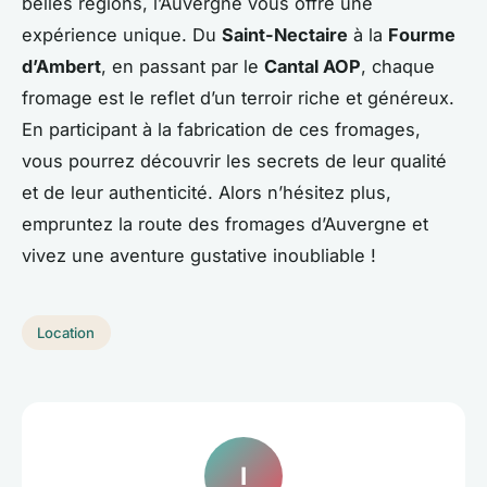
belles régions, l’Auvergne vous offre une
expérience unique. Du
Saint-Nectaire
à la
Fourme
d’Ambert
, en passant par le
Cantal AOP
, chaque
fromage est le reflet d’un terroir riche et généreux.
En participant à la fabrication de ces fromages,
vous pourrez découvrir les secrets de leur qualité
et de leur authenticité. Alors n’hésitez plus,
empruntez la route des fromages d’Auvergne et
vivez une aventure gustative inoubliable !
Location
I