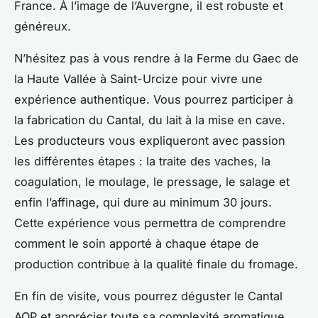
France. À l’image de l’Auvergne, il est robuste et
généreux.
N’hésitez pas à vous rendre à la Ferme du Gaec de
la Haute Vallée à Saint-Urcize pour vivre une
expérience authentique. Vous pourrez participer à
la fabrication du Cantal, du lait à la mise en cave.
Les producteurs vous expliqueront avec passion
les différentes étapes : la traite des vaches, la
coagulation, le moulage, le pressage, le salage et
enfin l’affinage, qui dure au minimum 30 jours.
Cette expérience vous permettra de comprendre
comment le soin apporté à chaque étape de
production contribue à la qualité finale du fromage.
En fin de visite, vous pourrez déguster le Cantal
AOP et apprécier toute sa complexité aromatique.